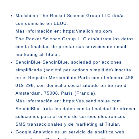
Mailchimp
The Rocket Science Group LLC d/b/a ,
con domicilio en EEUU.
Más información en:
https://mailchimp.com
The Rocket Science Group LLC d/b/a trata los datos
con la finalidad de prestar sus servicios de email
marketing al Titular.
SendinBlue
SendinBlue, sociedad por acciones
simplificada (société par actions simplifiée) inscrita
en el Registro Mercantil de París con el número 498
019 298, con domicilio social situado en 55 rue d
Amsterdam, 75008, París (Francia).
Más información en:
https://es.sendinblue.com
SendinBlue trata los datos con la finalidad de ofrecer
soluciones para el envío de correos electrónicos,
SMS transaccionales y de marketing al Titular.
Google Analytics
es un servicio de analítica web