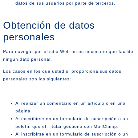
datos de sus usuarios por parte de terceros.
Obtención de datos
personales
Para navegar por el sitio Web no es necesario que facilite
ningún dato personal.
Los casos en los que usted sí proporciona sus datos
personales son los siguientes:
Al realizar un comentario en un artículo o en una
página.
Al inscribirse en un formulario de suscripción o un
boletín que el Titular gestiona con MailChimp.
Al inscribirse en un formulario de suscripción o un