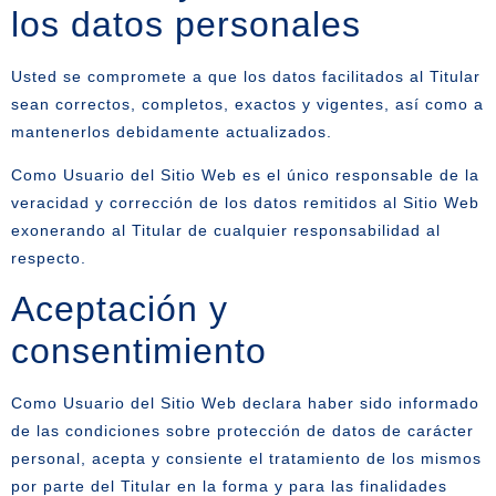
los datos personales
Usted se compromete a que los datos facilitados al Titular
sean correctos, completos, exactos y vigentes, así como a
mantenerlos debidamente actualizados.
Como Usuario del Sitio Web es el único responsable de la
veracidad y corrección de los datos remitidos al Sitio Web
exonerando al Titular de cualquier responsabilidad al
respecto.
Aceptación y
consentimiento
Como Usuario del Sitio Web declara haber sido informado
de las condiciones sobre protección de datos de carácter
personal, acepta y consiente el tratamiento de los mismos
por parte del Titular en la forma y para las finalidades