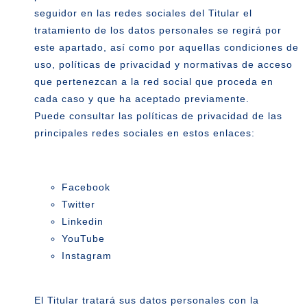
seguidor en las redes sociales del Titular el
tratamiento de los datos personales se regirá por
este apartado, así como por aquellas condiciones de
uso, políticas de privacidad y normativas de acceso
que pertenezcan a la red social que proceda en
cada caso y que ha aceptado previamente.
Puede consultar las políticas de privacidad de las
principales redes sociales en estos enlaces:
Facebook
Twitter
Linkedin
YouTube
Instagram
El Titular tratará sus datos personales con la