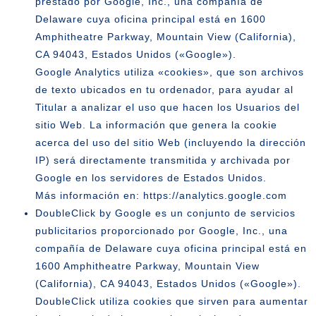
prestado por Google, Inc., una compañía de
Delaware cuya oficina principal está en 1600
Amphitheatre Parkway, Mountain View (California),
CA 94043, Estados Unidos («Google»).
Google Analytics utiliza «cookies», que son archivos
de texto ubicados en tu ordenador, para ayudar al
Titular a analizar el uso que hacen los Usuarios del
sitio Web. La información que genera la cookie
acerca del uso del sitio Web (incluyendo la dirección
IP) será directamente transmitida y archivada por
Google en los servidores de Estados Unidos.
Más información en:
https://analytics.google.com
DoubleClick by Google
es un conjunto de servicios
publicitarios proporcionado por Google, Inc., una
compañía de Delaware cuya oficina principal está en
1600 Amphitheatre Parkway, Mountain View
(California), CA 94043, Estados Unidos («Google»).
DoubleClick utiliza cookies que sirven para aumentar