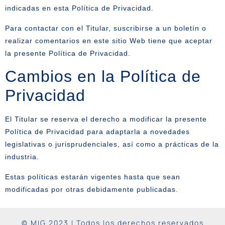
indicadas en esta Política de Privacidad.
Para contactar con el Titular, suscribirse a un boletín o
realizar comentarios en este sitio Web tiene que aceptar
la presente Política de Privacidad.
Cambios en la Política de
Privacidad
El Titular se reserva el derecho a modificar la presente
Política de Privacidad para adaptarla a novedades
legislativas o jurisprudenciales, así como a prácticas de la
industria.
Estas políticas estarán vigentes hasta que sean
modificadas por otras debidamente publicadas.
© MIG 2023 | Todos los derechos reservados