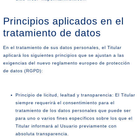
Principios aplicados en el
tratamiento de datos
En el tratamiento de sus datos personales, el Titular
aplicará los siguientes principios que se ajustan a las
exigencias del nuevo reglamento europeo de protección
de datos (RGPD):
Principio de licitud, lealtad y transparencia: El Titular
siempre requerirá el consentimiento para el
tratamiento de los datos personales que puede ser
para uno o varios fines específicos sobre los que el
Titular informará al Usuario previamente con
absoluta transparencia.