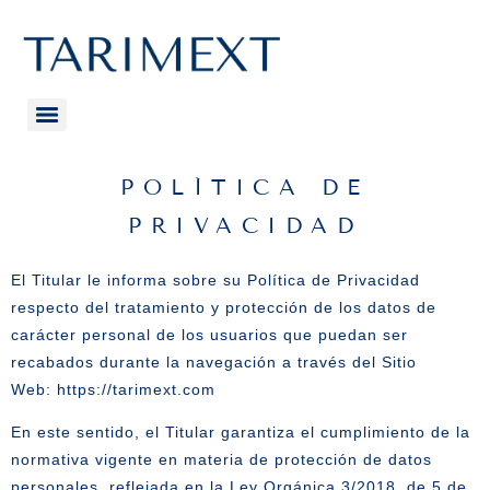
POLÍTICA DE
PRIVACIDAD
El Titular le informa sobre su Política de Privacidad
respecto del tratamiento y protección de los datos de
carácter personal de los usuarios que puedan ser
recabados durante la navegación a través del Sitio
Web:
https://tarimext.com
En este sentido, el Titular garantiza el cumplimiento de la
normativa vigente en materia de protección de datos
personales, reflejada en la Ley Orgánica 3/2018, de 5 de