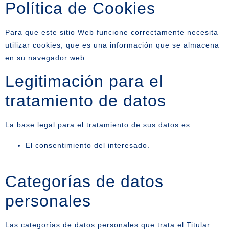
Política de Cookies
Para que este sitio Web funcione correctamente necesita
utilizar cookies, que es una información que se almacena
en su navegador web.
Legitimación para el
tratamiento de datos
La base legal para el tratamiento de sus datos es:
El consentimiento del interesado.
Categorías de datos
personales
Las categorías de datos personales que trata el Titular