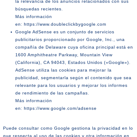
la relevancia de los anuncios relacionados con sus
búsquedas recientes.
Más información
en:
https://www.doubleclickbygoogle.com
Google AdSense
es un conjunto de servicios
publicitarios proporcionado por Google, Inc., una
compañía de Delaware cuya oficina principal está en
1600 Amphitheatre Parkway, Mountain View
(California), CA 94043, Estados Unidos («Google»).
AdSense utiliza las cookies para mejorar la
publicidad, segmentarla según el contenido que sea
relevante para los usuarios y mejorar los informes
de rendimiento de las campañas.
Más información
en:
https://www.google.com/adsense
Puede consultar como Google gestiona la privacidad en lo
que respecta al uso de las cookies y otra información en