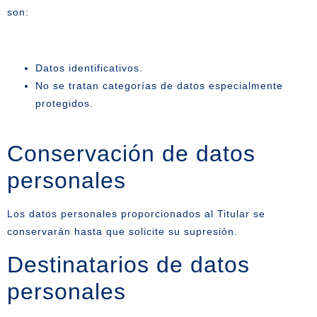
son:
Datos identificativos.
No se tratan categorías de datos especialmente
protegidos.
Conservación de datos
personales
Los datos personales proporcionados al Titular se
conservarán hasta que solicite su supresión.
Destinatarios de datos
personales