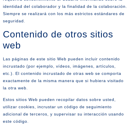
identidad del colaborador y la finalidad de la colaboración.
Siempre se realizará con los más estrictos estándares de
seguridad.
Contenido de otros sitios
web
Las páginas de este sitio Web pueden incluir contenido
incrustado (por ejemplo, vídeos, imágenes, artículos,
etc.). El contenido incrustado de otras web se comporta
exactamente de la misma manera que si hubiera visitado
la otra web.
Estos sitios Web pueden recopilar datos sobre usted,
utilizar cookies, incrustar un código de seguimiento
adicional de terceros, y supervisar su interacción usando
este código.