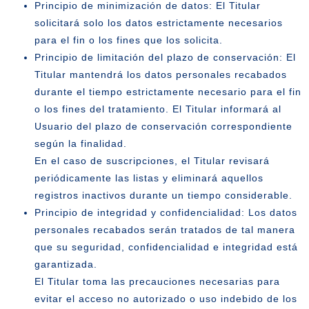
Principio de minimización de datos: El Titular
solicitará solo los datos estrictamente necesarios
para el fin o los fines que los solicita.
Principio de limitación del plazo de conservación: El
Titular mantendrá los datos personales recabados
durante el tiempo estrictamente necesario para el fin
o los fines del tratamiento. El Titular informará al
Usuario del plazo de conservación correspondiente
según la finalidad.
En el caso de suscripciones, el Titular revisará
periódicamente las listas y eliminará aquellos
registros inactivos durante un tiempo considerable.
Principio de integridad y confidencialidad: Los datos
personales recabados serán tratados de tal manera
que su seguridad, confidencialidad e integridad está
garantizada.
El Titular toma las precauciones necesarias para
evitar el acceso no autorizado o uso indebido de los