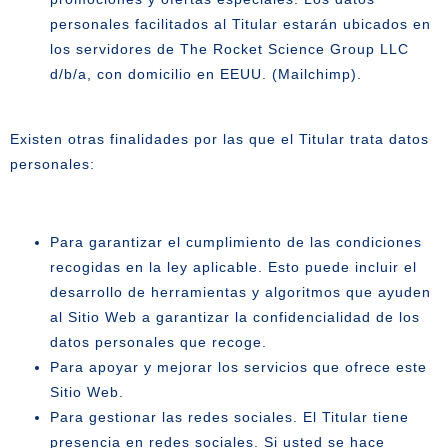
personales facilitados al Titular estarán ubicados en
los servidores de The Rocket Science Group LLC
d/b/a, con domicilio en EEUU. (Mailchimp).
Existen otras finalidades por las que el Titular trata datos
personales:
Para garantizar el cumplimiento de las condiciones
recogidas en la ley aplicable. Esto puede incluir el
desarrollo de herramientas y algoritmos que ayuden
al Sitio Web a garantizar la confidencialidad de los
datos personales que recoge.
Para apoyar y mejorar los servicios que ofrece este
Sitio Web.
Para gestionar las redes sociales. El Titular tiene
presencia en redes sociales. Si usted se hace