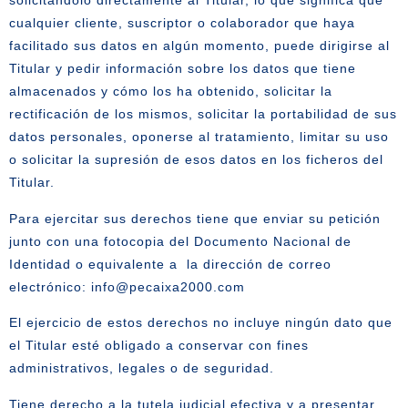
solicitándolo directamente al Titular, lo que significa que
cualquier cliente, suscriptor o colaborador que haya
facilitado sus datos en algún momento, puede dirigirse al
Titular y pedir información sobre los datos que tiene
almacenados y cómo los ha obtenido, solicitar la
rectificación de los mismos, solicitar la portabilidad de sus
datos personales, oponerse al tratamiento, limitar su uso
o solicitar la supresión de esos datos en los ficheros del
Titular.
Para ejercitar sus derechos tiene que enviar su petición
junto con una fotocopia del Documento Nacional de
Identidad o equivalente a la dirección de correo
electrónico: info@pecaixa2000.com
El ejercicio de estos derechos no incluye ningún dato que
el Titular esté obligado a conservar con fines
administrativos, legales o de seguridad.
Tiene derecho a la tutela judicial efectiva y a presentar