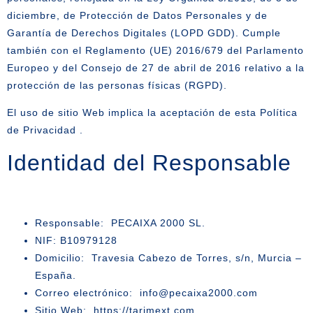
diciembre, de Protección de Datos Personales y de
Garantía de Derechos Digitales (LOPD GDD). Cumple
también con el Reglamento (UE) 2016/679 del Parlamento
Europeo y del Consejo de 27 de abril de 2016 relativo a la
protección de las personas físicas (RGPD).
El uso de sitio Web implica la aceptación de esta Política
de Privacidad .
Identidad del Responsable
Responsable:
PECAIXA 2000 SL.
NIF:
B10979128
Domicilio:
Travesia Cabezo de Torres, s/n, Murcia –
España.
Correo electrónico:
info@pecaixa2000.com
Sitio Web:
https://tarimext.com