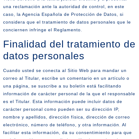
una reclamación ante la autoridad de control, en este
caso, la Agencia Española de Protección de Datos, si
considera que el tratamiento de datos personales que le
conciernen infringe el Reglamento.
Finalidad del tratamiento de
datos personales
Cuando usted se conecta al Sitio Web para mandar un
correo al Titular, escribe un comentario en un artículo o
una página, se suscribe a su boletín está facilitando
información de carácter personal de la que el responsable
es el Titular. Esta información puede incluir datos de
carácter personal como pueden ser su dirección IP,
nombre y apellidos, dirección física, dirección de correo
electrónico, número de teléfono, y otra información. Al
facilitar esta información, da su consentimiento para que