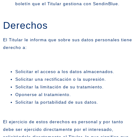
boletín que el Titular gestiona con SendinBlue.
Derechos
El Titular le informa que sobre sus datos personales tiene
derecho a:
Solicitar el acceso a los datos almacenados.
Solicitar una rectificación o la supresión.
Solicitar la limitación de su tratamiento.
Oponerse al tratamiento.
Solicitar la portabilidad de sus datos.
El ejercicio de estos derechos es personal y por tanto
debe ser ejercido directamente por el interesado,