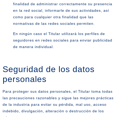
finalidad de administrar correctamente su presencia
en la red social, informarle de sus actividades, así
como para cualquier otra finalidad que las
normativas de las redes sociales permiten.
En ningún caso el Titular utilizará los perfiles de
seguidores en redes sociales para enviar publicidad
de manera individual.
Seguridad de los datos
personales
Para proteger sus datos personales, el Titular toma todas
las precauciones razonables y sigue las mejores prácticas
de la industria para evitar su pérdida, mal uso, acceso
indebido, divulgación, alteración o destrucción de los