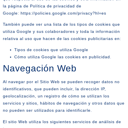
la página de Política de privacidad de
Google:
https://policies.google.com/privacy?hl=es
También puede ver una lista de los tipos de cookies que
utiliza Google y sus colaboradores y toda la información
relativa al uso que hacen de las cookies publicitarias en:
Tipos de cookies que utiliza Google
Cómo utiliza Google las cookies en publicidad
.
Navegación Web
Al navegar por el Sitio Web se pueden recoger datos no
identificativos, que pueden incluir, la dirección IP,
geolocalización, un registro de cómo se utilizan los
servicios y sitios, hábitos de navegación y otros datos que
no pueden ser utilizados para identificarle.
El sitio Web utiliza los siguientes servicios de análisis de