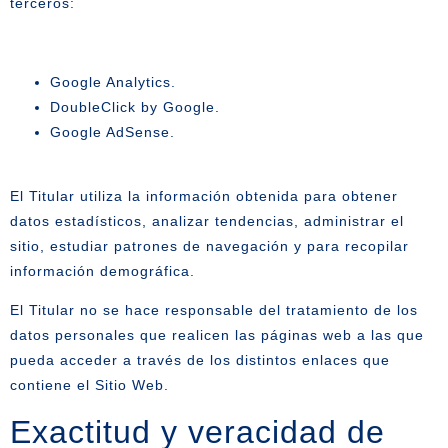
terceros:
Google Analytics.
DoubleClick by Google.
Google AdSense.
El Titular utiliza la información obtenida para obtener
datos estadísticos, analizar tendencias, administrar el
sitio, estudiar patrones de navegación y para recopilar
información demográfica.
El Titular no se hace responsable del tratamiento de los
datos personales que realicen las páginas web a las que
pueda acceder a través de los distintos enlaces que
contiene el Sitio Web.
Exactitud y veracidad de