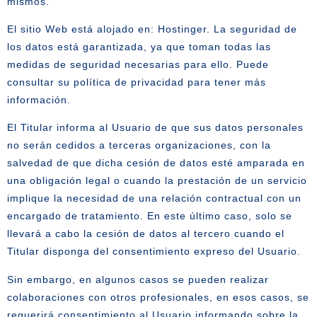
mismos.
El sitio Web está alojado en: Hostinger. La seguridad de
los datos está garantizada, ya que toman todas las
medidas de seguridad necesarias para ello. Puede
consultar su política de privacidad para tener más
información.
El Titular informa al Usuario de que sus datos personales
no serán cedidos a terceras organizaciones, con la
salvedad de que dicha cesión de datos esté amparada en
una obligación legal o cuando la prestación de un servicio
implique la necesidad de una relación contractual con un
encargado de tratamiento. En este último caso, solo se
llevará a cabo la cesión de datos al tercero cuando el
Titular disponga del consentimiento expreso del Usuario.
Sin embargo, en algunos casos se pueden realizar
colaboraciones con otros profesionales, en esos casos, se
requerirá consentimiento al Usuario informando sobre la